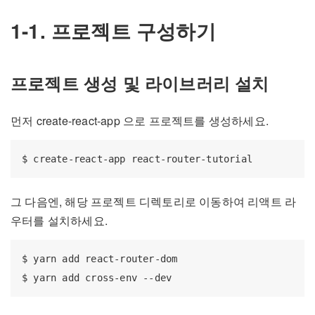
1-1. 프로젝트 구성하기
프로젝트 생성 및 라이브러리 설치
먼저 create-react-app 으로 프로젝트를 생성하세요.
그 다음엔, 해당 프로젝트 디렉토리로 이동하여 리액트 라
우터를 설치하세요.
$ yarn add react-router-dom
