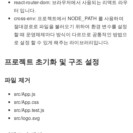
react-router-dom: 브라우저에서 사용되는 리액트 라우
터 입니다.
cross-env: 프로젝트에서 NODE_PATH 를 사용하여
절대경로로 파일을 불러오기 위하여 환경 변수를 설정
할 때 운영체제마다 방식이 다르므로 공통적인 방법으
로 설정 할 수 있게 해주는 라이브러리입니다.
프로젝트 초기화 및 구조 설정
파일 제거
src/App.js
src/App.css
src/App.test.js
src/logo.svg